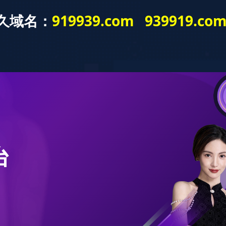
方网站 KAIYUN.COM·开云「中国」官方网站厂家 网站 !
收藏KAIYUN.COM·开云「中国」官方网站机械
|
网站地图
|
N.COM·开云「中国」官方网站
题解决专家
站首页
KAIYUN.COM·开云「中国」官方网站
KAIYUN.CO
开云「中国」官方网站视频
KAIYUN.COM·开云「中国」官方网站资料
方网站
联系KAIYUN.COM·开云「中国」官方网站