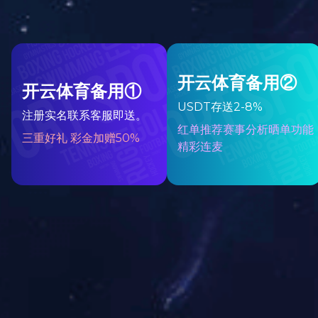
「中国」官方网站
塑胶行业KAIYUN.COM·开云
「中国」官方网站
其他行业KAIYUN.COM·开云
「中国」官方网站
瓶盖行业KAIYUN.COM·开云
「中国」官方网站
钉珠行业KAIYUN.COM·开云
「中国」官方网站
铰链行业KAIYUN.COM·开云
「中国」官方网站
食品包装行业KAIYUN.COM·开
云「中国」官方网站
KAIYUN.COM·开云「中
国」官方网站辅助产品
KAIYUN.COM·开云「中国」官
方网站：配件
KAIYUN.COM·开云「中国」官
方网站：隔音罩
KAIYUN.COM·开云「中国」官
方网站：直线系列
KAIYUN.COM·开云「中国」官
方网站：振动料仓
KAIYUN.COM·开云「中国」官