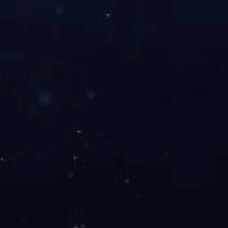
KAIYUN.COM·开云「中国」官方网站机器厂！五金
KAIYUN.COM·开云「中国」官方网站全自动振...
2023-03-13
广东震动盘！螺丝KAIYUN.COM·开云「中国」官方网站
小型振动...
2023-03-13
KAIYUN.COM·开云「中国」官方网站信息技术！
KAIYUN.COM·开云「中国」官方网站厂家自动振...
2023-03-13
站首页
KAIYUN.COM·开云「中国」官方网站
KAIYUN.CO
开云「中国」官方网站视频
KAIYUN.COM·开云「中国」官方网站资料
佛山市南海区KAIYUN.COM·开云「中国」官方网站
方网站
联系KAIYUN.COM·开云「中国」官方网站
机械厂 版权所有丨
电话 / 传真：07