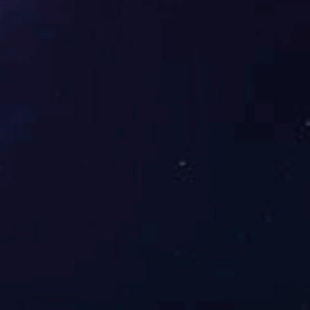
广东KAIYUN.COM·开云「中国」官方网站！山东
KAIY
KAIYUN.COM·开云「中国」官方网站包装振动...
KAIY
2023-03-18
如何选购
佛山震动盘！弹簧KAIYUN.COM·开云「中国」官方网站
如何来判
自动冲压...
坏?...
2023-03-16
振盘可
山东震动盘！弹簧KAIYUN.COM·开云「中国」官方网站
KAIY
KAIYUN.COM·开云「中国」官方网站自...
起来的..
2023-03-16
佛山KAIYUN.COM·开云「中国」官方网站！五金
可能你听
KAIYUN.COM·开云「中国」官方网站自动送料盘...
是你对它.
2023-03-14
KAIYUN.COM·开云「中国」官方网站机械设备！五金
KAIYUN.COM·开云「中国」官方网站铜件振...
2023-03-14