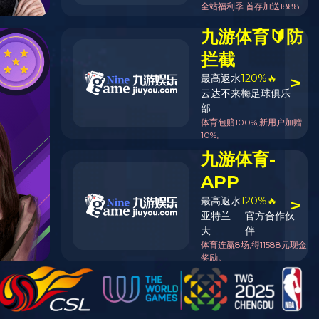
」官方网站行业应用
>
医药行业KAIYUN.COM·
官方微信