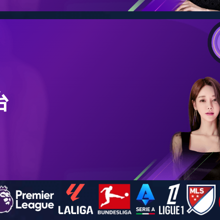
」官方网站原理
｜
KAIYUN.COM·开云「中国」官方网站价格
｜
中国」官方网站
｜
震动盘厂家
｜
您现在所在的位置是：
首页
>
产品中心
>
KAIYUN.COM·开云「中国
开云「中国」官方网站