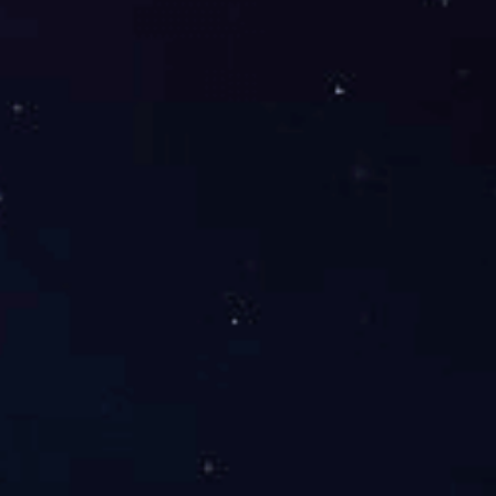
UN.COM·开云「中国」官方网站机械告诉您除了
UN.COM·开云「中国」官方网站还有...
2016-11-04
2016-12-10
一台适合于您生产需要...
断KAIYUN.COM·开云「中国」官方网站的好
2016-09-01
2016-09-01
以网购吗？
UN.COM·开云「中国」官方网站自动化是怎么发展
.
2016-09-01
说过KAIYUN.COM·开云「中国」官方网站，但
..
2016-09-01