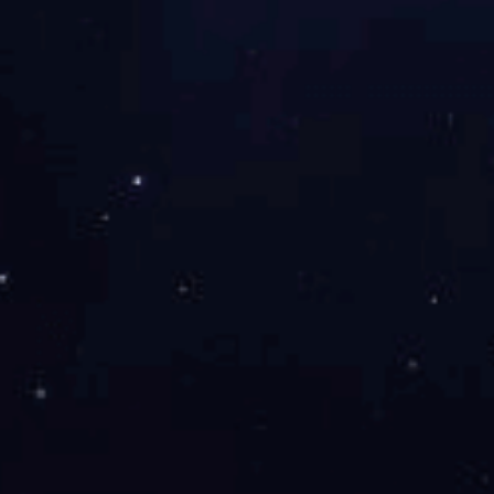
KAIYUN.COM·开云「中国」官方网
非标自动化
KAIYUN.COM·
走进KAIYUN.COM·开云「中国」官