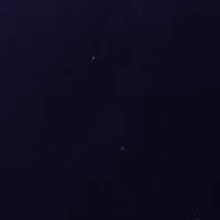
药片震动盘
题
KAIYUN.COM·开云「中国」官方网站？
UN.COM·开云「中国」官方网站选型前先...
2016-12-15