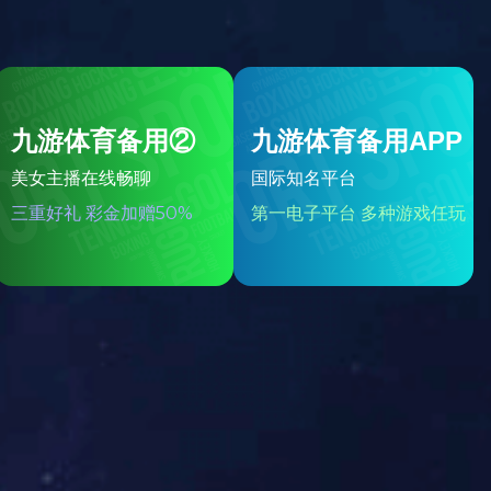
凝胶管震动盘
药片震动盘