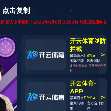
联系KAIYUN.COM·开云「中国」官方网站机械
机械
全国服务热线
0757-86779591
M·开云「中国」官方网站配件
在线客服
客户见证
在线客服
技术咨询
热线电话