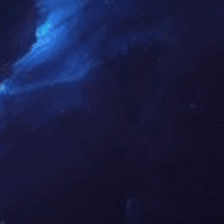
马赛克10X10KAIYUN.COM·
开云「中国」官方网站