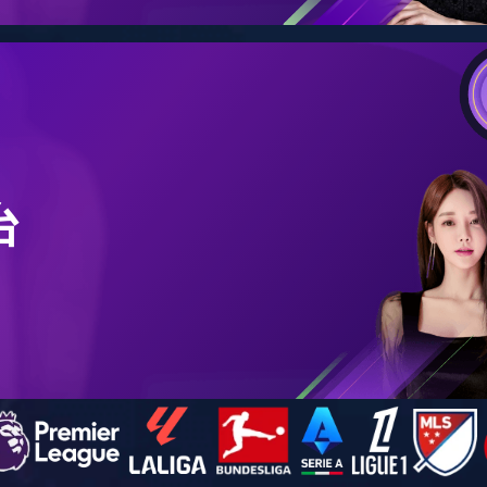
」官方网站原理
｜
KAIYUN.COM·开云「中国」官方网站价格
｜
中国」官方网站
｜
震动盘厂家
｜
您现在所在的位置是：
首页
>
产品中心
>
KAIYUN.COM·开云「中国
KAIYUN.COM·开云「中国」官方网站