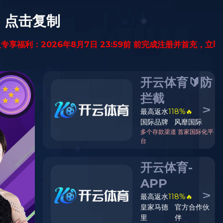
联系KAIYUN.COM·开云「中国」官方网站机械
机械
全国服务热线
0757-86779591
M·开云「中国」官方网站配件
在线客服
客户见证
在线客服
技术咨询
热线电话