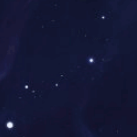
马赛克外壳KAIYUN.COM·开云「中国」官方网站
马赛克KAIYUN.CO
马赛克KAIYUN.COM·开云「中国」官方网站
马赛克KAIYUN.CO