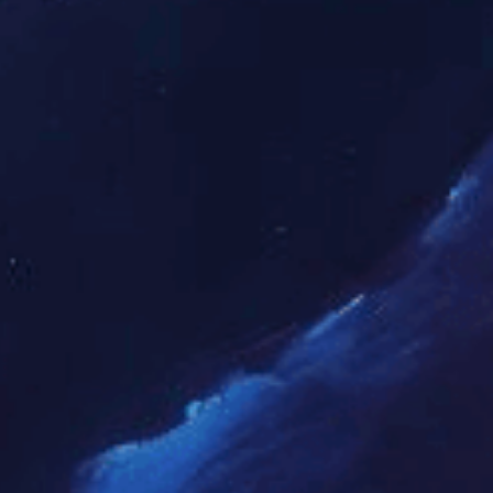
M·开云「中国」官方网站
马赛克KAIYUN.COM·开云「中国」官方网站
M·开云「中国」官方网站