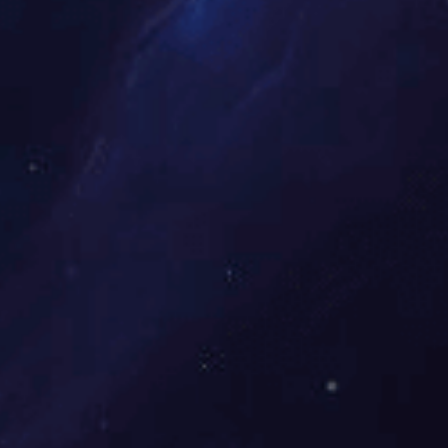
玻璃马赛克KAIYUN.COM·开
马赛克外壳KAIYUN.COM·
云「中国」官方网站
云「中国」官方网站
新闻速递
常见问
KAIYUN.COM·开云「中国」官方网站另一家好，请找佛
如何选购
山KAIYUN.COM·开云「中国」官方网站！螺...
KAIY
2023-03-18