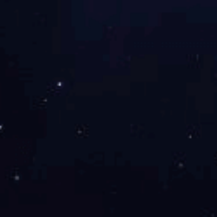
KAIYUN.COM·开云「中国」官方网
非标自动化
KAIYUN.COM·
走进KAIYUN.COM·开云「中国」官