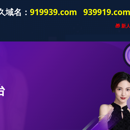
方网站 KAIYUN.COM·开云「中国」官方网站厂家 网站 !
收藏KAIYUN.COM·开云「中国」官方网站机械
|
网站地图
|
N.COM·开云「中国」官方网站
题解决专家
站首页
KAIYUN.COM·开云「中国」官方网站
KAIYUN.CO
开云「中国」官方网站视频
KAIYUN.COM·开云「中国」官方网站资料
方网站
联系KAIYUN.COM·开云「中国」官方网站