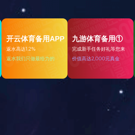
灯头震动盘
陶瓷震动盘
玻璃马赛克KAIYUN.COM·开云「中国」官方网站
马赛克外壳KAIYUN.C