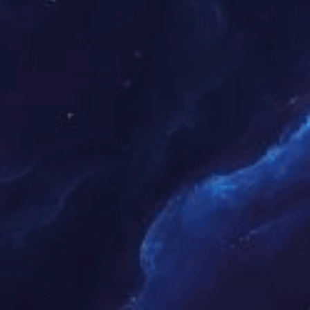
下一篇：
Q1518A懊悔！KAIYUN.COM·开云「中国」官方网站信息技术自动送料
KAIYUN.COM·开云「中国」官方网站-铜件KAIYUN.COM·开云「中国」官方网
自动送料KAIYUN.COM·开云「中国」官方网站基本原理，KAIYUN.COM·开云「
国」官方网站怎样同时实现自动上料？怎样排序电子零件？，
更多选择
中心电极震动盘
铆钉震动盘