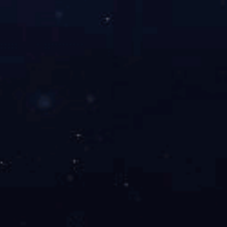
2023-03-14
KAIYUN.COM·开云「中国」官方网站机器厂！五金
KAIYUN.COM·开云「中国」官方网站全自动振...
2023-03-13
广东震动盘！螺丝KAIYUN.COM·开云「中国」官方网站
小型振动...
2023-03-13
KAIYUN.COM·开云「中国」官方网站信息技术！
KAIYUN.COM·开云「中国」官方网站厂家自动振...
2023-03-13
站首页
KAIYUN.COM·开云「中国」官方网站
KAIYUN.CO
开云「中国」官方网站视频
KAIYUN.COM·开云「中国」官方网站资料
佛山市南海区KAIYUN.COM·开云「中国」官方网站
方网站
联系KAIYUN.COM·开云「中国」官方网站
机械厂 版权所有丨
电话 / 传真：07