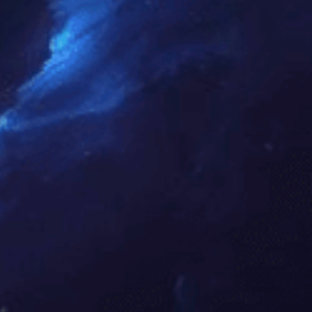
站，
中
垫片震动盘